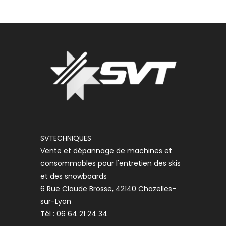
SVTECHNIQUES
Vente et dépannage de machines et
consommables pour l'entretien des skis
et des snowboards
6 Rue Claude Brosse, 42140 Chazelles-
sur-Lyon
Tél : 06 64 21 24 34