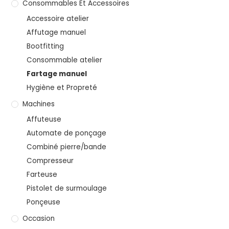
Consommables Et Accessoires
Accessoire atelier
Affutage manuel
Bootfitting
Consommable atelier
Fartage manuel
Hygiène et Propreté
Machines
Affuteuse
Automate de ponçage
Combiné pierre/bande
Compresseur
Farteuse
Pistolet de surmoulage
Ponçeuse
Occasion