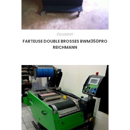
Occasion
FARTEUSE DOUBLE BROSSES BWM350PRO
REICHMANN