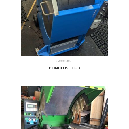
Occasion
PONCEUSE CUB