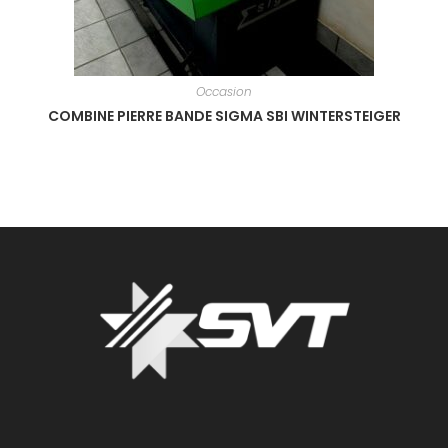
Occasion
COMBINE PIERRE BANDE SIGMA SBI WINTERSTEIGER