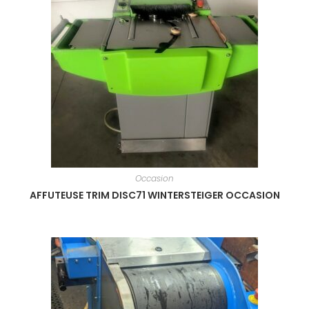
Occasion
AFFUTEUSE TRIM DISC71 WINTERSTEIGER OCCASION