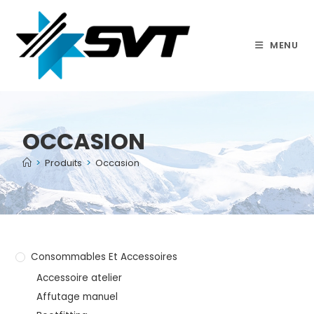
MENU
OCCASION
>
Produits
>
Occasion
Consommables Et Accessoires
Accessoire atelier
Affutage manuel