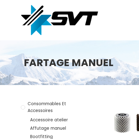
FARTAGE MANUEL
Consommables Et
Accessoires
Accessoire atelier
Affutage manuel
Bootfitting