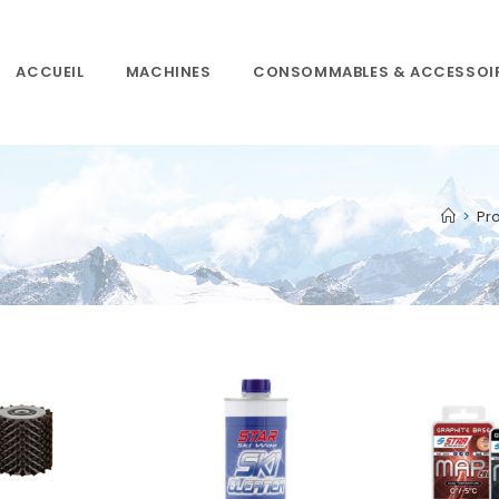
ACCUEIL
MACHINES
CONSOMMABLES & ACCESSOI
>
Pro