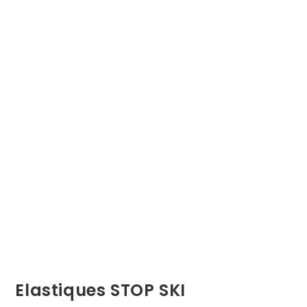
Elastiques STOP SKI