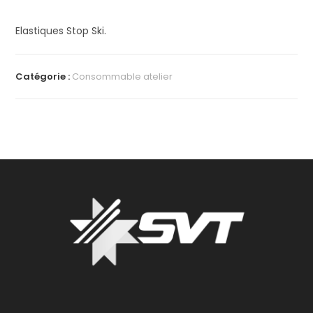
Elastiques Stop Ski.
Catégorie :
Consommable atelier