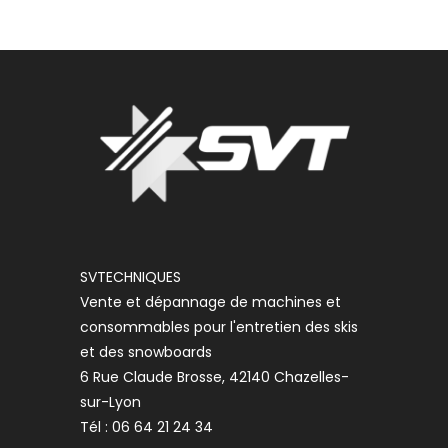
SVTECHNIQUES
Vente et dépannage de machines et
consommables pour l'entretien des skis
et des snowboards
6 Rue Claude Brosse, 42140 Chazelles-
sur-Lyon
Tél : 06 64 21 24 34