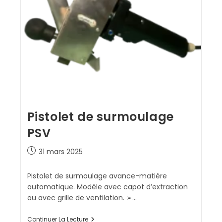
Pistolet de surmoulage
PSV
31 mars 2025
Pistolet de surmoulage avance-matière
automatique. Modèle avec capot d’extraction
ou avec grille de ventilation. ➢…
Continuer La Lecture