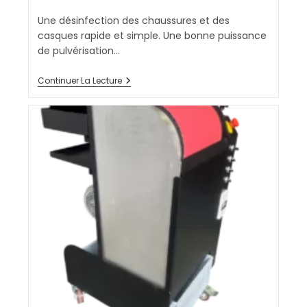
Une désinfection des chaussures et des
casques rapide et simple. Une bonne puissance
de pulvérisation…
Continuer La Lecture