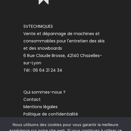
SVTECHNIQUES
Vente et dépannage de machines et
consommables pour l'entretien des skis
et des snowboards
6 Rue Claude Brosse, 42140 Chazelles-
sur-Lyon
Tél : 06 64 21 24 34
Qui sommes-nous ?
Contact
Mentions légales
Politique de confidentialité
Nous utilisons des cookies pour vous garantir la meilleure
expérience sur notre site web. Si vous continuez à utiliser ce