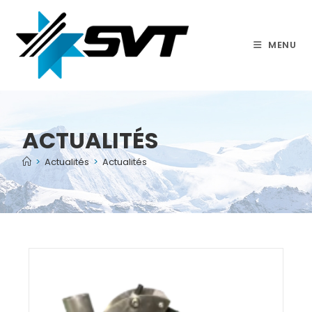
MENU
ACTUALITÉS
>
Actualités
>
Actualités