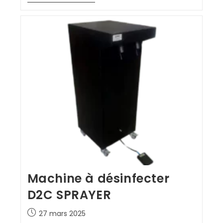
Machine à désinfecter
D2C SPRAYER
27 mars 2025