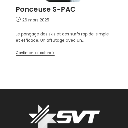
Ponceuse S-PAC
26 mars 2025
Le ponçage des skis et des surfs rapide, simple
et efficace. Un affutage avec un…
Continuer La Lecture